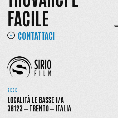
FACILE
CONTATTACI
SEDE
LOCALITÀ LE BASSE 1/A
38123 — TRENTO — ITALIA