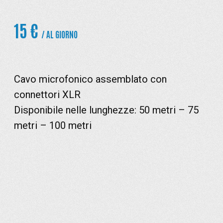
15 €
/ AL GIORNO
Cavo microfonico assemblato con
connettori XLR
Disponibile nelle lunghezze: 50 metri – 75
metri – 100 metri