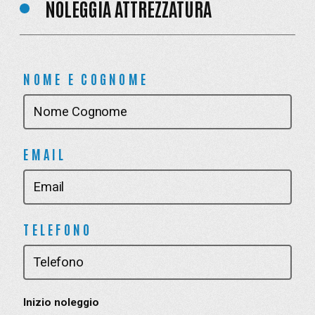
NOLEGGIA ATTREZZATURA
NOME E COGNOME
EMAIL
TELEFONO
Inizio noleggio