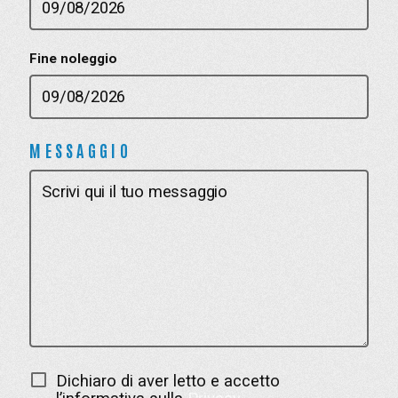
Fine noleggio
MESSAGGIO
Dichiaro di aver letto e accetto