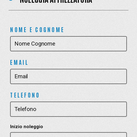
NOME E COGNOME
EMAIL
TELEFONO
Inizio noleggio