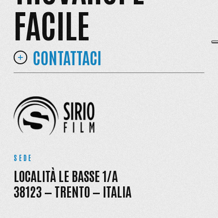
FACILE
CONTATTACI
SEDE
LOCALITÀ LE BASSE 1/A
38123 — TRENTO — ITALIA