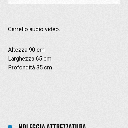
Carrello audio video.
Altezza 90 cm
Larghezza 65 cm
Profondità 35 cm
NOLEGGIA ATTREZZATURA