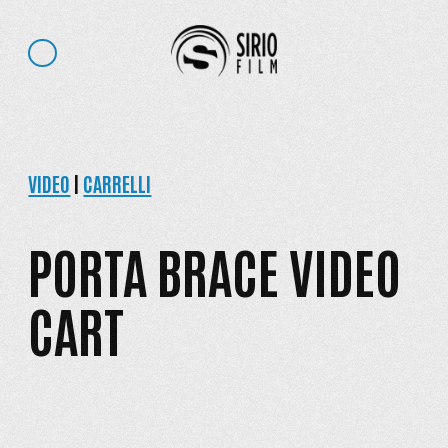
VIDEO
|
CARRELLI
PORTA BRACE VIDEO
CART