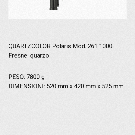
QUARTZCOLOR Polaris Mod. 261 1000
Fresnel quarzo
PESO: 7800 g
DIMENSIONI: 520 mm x 420 mm x 525 mm