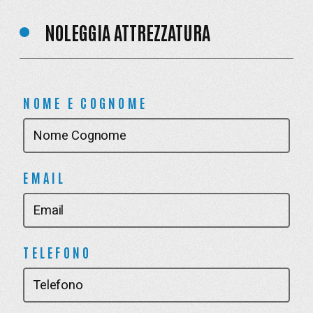
NOLEGGIA ATTREZZATURA
NOME E COGNOME
EMAIL
TELEFONO