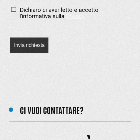
Dichiaro di aver letto e accetto
l’informativa sulla
Privacy
CI VUOI CONTATTARE?