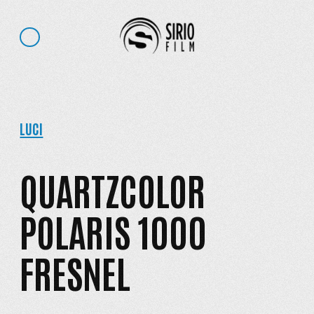
LUCI
QUARTZCOLOR
POLARIS 1000
FRESNEL