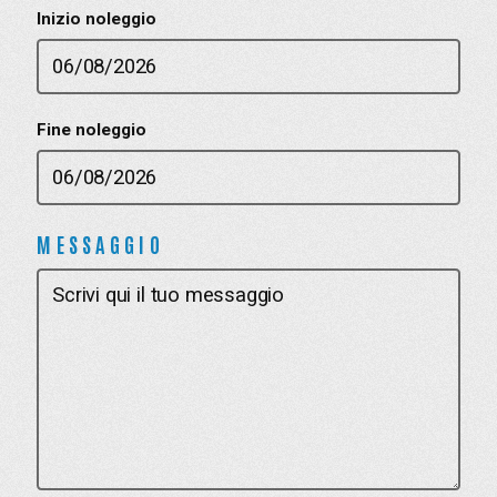
Inizio noleggio
Fine noleggio
MESSAGGIO