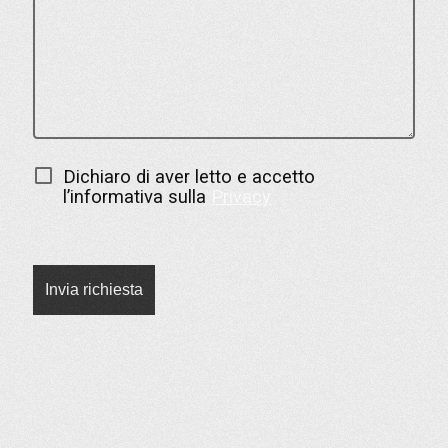
Dichiaro di aver letto e accetto
l’informativa sulla
Privacy