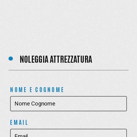
NOLEGGIA ATTREZZATURA
NOME E COGNOME
EMAIL