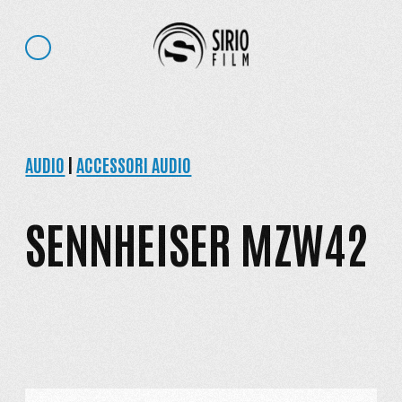
AUDIO
|
ACCESSORI AUDIO
SENNHEISER MZW42