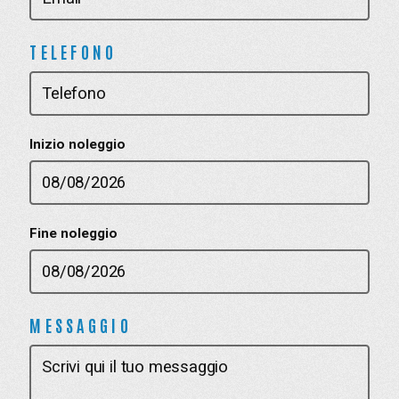
TELEFONO
Inizio noleggio
Fine noleggio
MESSAGGIO