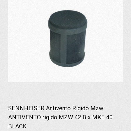
SENNHEISER Antivento Rigido Mzw
ANTIVENTO rigido MZW 42 B x MKE 40
BLACK