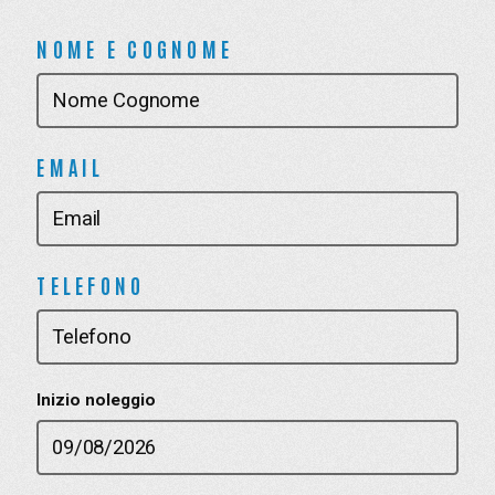
NOME E COGNOME
EMAIL
TELEFONO
Inizio noleggio