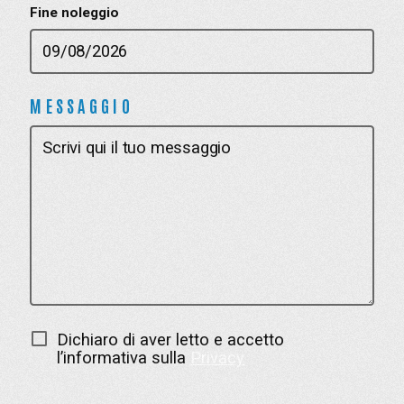
Fine noleggio
MESSAGGIO
Dichiaro di aver letto e accetto
l’informativa sulla
Privacy