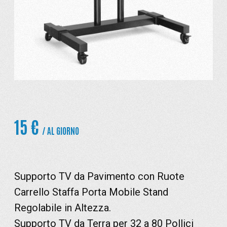
15 €
/ AL GIORNO
Supporto TV da Pavimento con Ruote
Carrello Staffa Porta Mobile Stand
Regolabile in Altezza.
Supporto TV da Terra per 32 a 80 Pollici