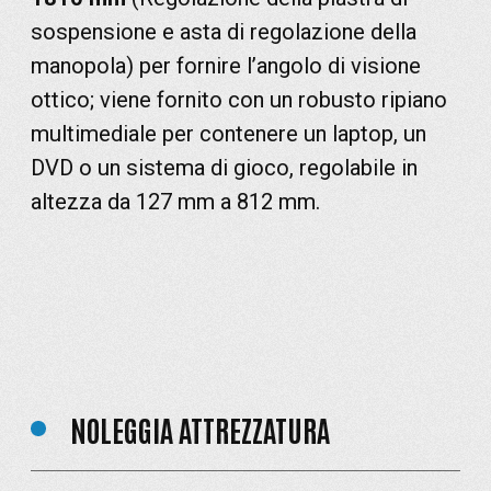
sospensione e asta di regolazione della
manopola) per fornire l’angolo di visione
ottico; viene fornito con un robusto ripiano
multimediale per contenere un laptop, un
DVD o un sistema di gioco, regolabile in
altezza da 127 mm a 812 mm.
NOLEGGIA ATTREZZATURA