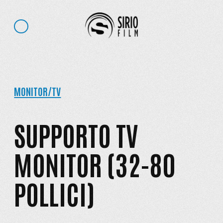
MONITOR/TV
SUPPORTO TV
MONITOR (32-80
POLLICI)