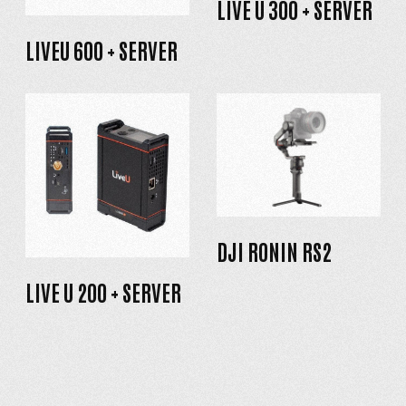
LIVE U 300 + SERVER
LIVEU 600 + SERVER
DJI RONIN RS2
LIVE U 200 + SERVER