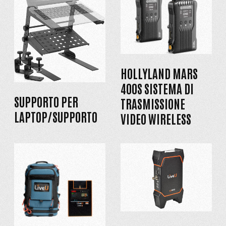
HOLLYLAND MARS
400S SISTEMA DI
SUPPORTO PER
TRASMISSIONE
LAPTOP/SUPPORTO
VIDEO WIRELESS