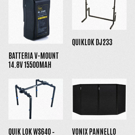
QUIKLOK DJ233
BATTERIA V-MOUNT
14.8V 15500MAH
QUIK LOK WS640 –
VONIX PANNELLO