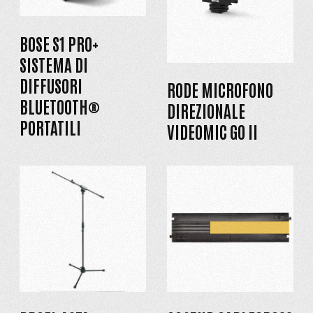
BOSE S1 PRO+
SISTEMA DI
DIFFUSORI
RODE MICROFONO
BLUETOOTH®
DIREZIONALE
PORTATILI
VIDEOMIC GO II