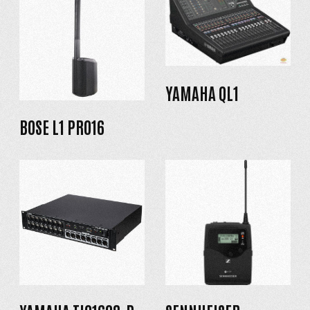
YAMAHA QL1
BOSE L1 PRO16