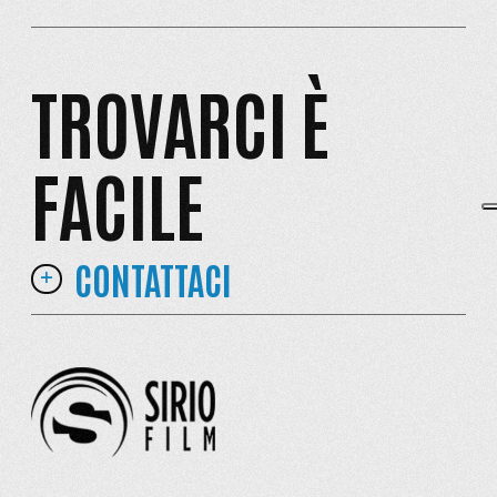
TROVARCI È
FACILE
CONTATTACI