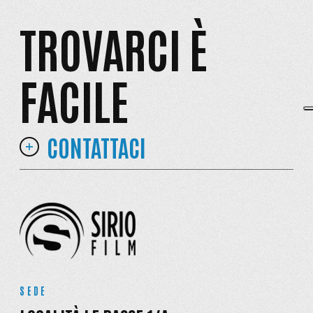
TROVARCI È
FACILE
CONTATTACI
SEDE